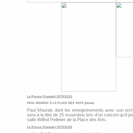
La Presse (Canada) 1970/11/23
PAUL MAURIAT À LA PLACE DES ARTS (photo)
Paul Mauriat, dont les enregistrements avec son orc
sera à la tête de 25 musiciens lors d’un concert qu’il 
salle Wilfrid Pelletier de la Place des Arts.
La Presse (Canada) 1970/11/25