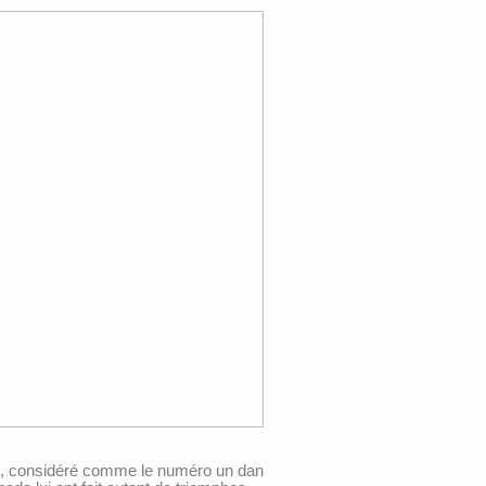
 ans, considéré comme le numéro un dan